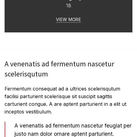
18
VIEW MORE
A venenatis ad fermentum nascetur
scelerisqutum
Fermentum consequat ad a ultrices scelerisqutum
facilisi parturient scelerisque sit suscipit sagittis
carturient congue. A are aptent parturient in a elit ut
inceptos vestibulum.
A venenatis ad fermentum nascetur feugiat per
justo nam dolor ornare aptent parturient.