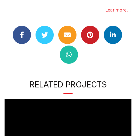
Lear more…
RELATED PROJECTS