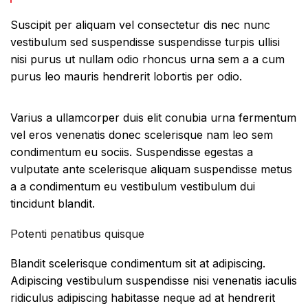
Suscipit per aliquam vel consectetur dis nec nunc
vestibulum sed suspendisse suspendisse turpis ullisi
nisi purus ut nullam odio rhoncus urna sem a a cum
purus leo mauris hendrerit lobortis per odio.
Varius a ullamcorper duis elit conubia urna fermentum
vel eros venenatis donec scelerisque nam leo sem
condimentum eu sociis. Suspendisse egestas a
vulputate ante scelerisque aliquam suspendisse metus
a a condimentum eu vestibulum vestibulum dui
tincidunt blandit.
Potenti penatibus quisque
Blandit scelerisque condimentum sit at adipiscing.
Adipiscing vestibulum suspendisse nisi venenatis iaculis
ridiculus adipiscing habitasse neque ad at hendrerit